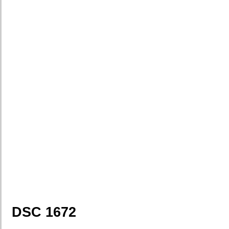
DSC 1672