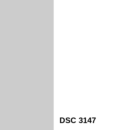
DSC 3147