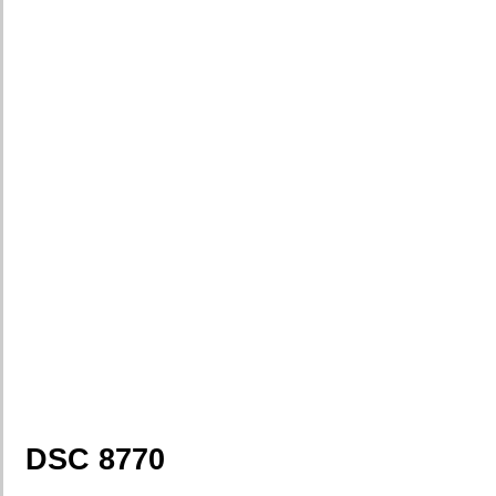
DSC 8770